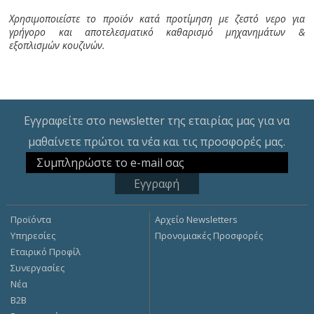
Χρησιμοποιείστε το προϊόν κατά προτίμηση με ζεστό νερο για
γρήγορο και αποτελεσματικό καθαρισμό μηχανημάτων &
εξοπλισμών κουζινών.
Εγγραφείτε στο newsletter της εταιρίας μας για να
μαθαίνετε πρώτοι τα νέα και τις προσφορές μας.
Προϊόντα
Αρχείο Newsletters
Υπηρεσίες
Προνομιακές Προσφορές
Εταιρικό Προφίλ
Συνεργασίες
Νέα
Β2Β