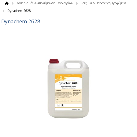
Καθαρισμός & Απολύμανση Ξενοδοχείων
Κουζίνα & Παραγωγή Τροφίμων
Dynachem 2628
Dynachem 2628