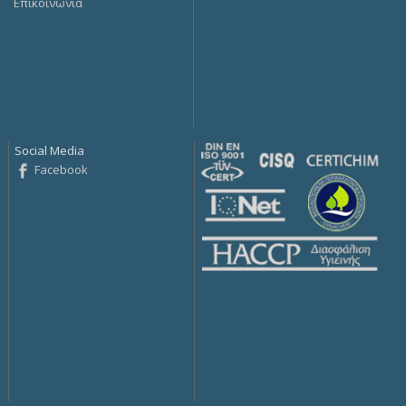
Επικοινωνία
Social Media
Facebook