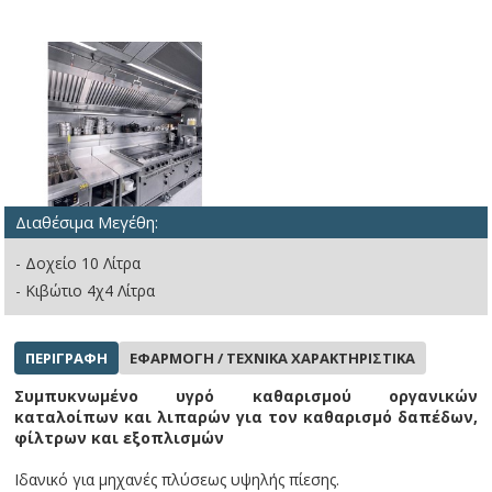
Διαθέσιμα Μεγέθη:
- Δοχείο 10 Λίτρα
- Κιβώτιο 4χ4 Λίτρα
ΠΕΡΙΓΡΑΦΗ
ΕΦΑΡΜΟΓΗ / ΤΕΧΝΙΚΑ ΧΑΡΑΚΤΗΡΙΣΤΙΚΑ
Συμπυκνωμένο υγρό καθαρισμού οργανικών
καταλοίπων και λιπαρών για τον καθαρισμό δαπέδων,
φίλτρων και εξοπλισμών
Ιδανικό για μηχανές πλύσεως υψηλής πίεσης.