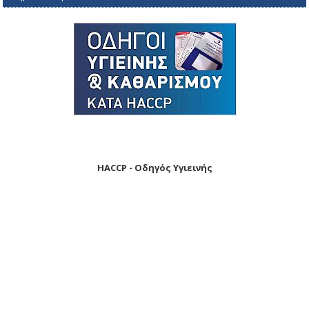
HACCP - Οδηγός Υγιεινής