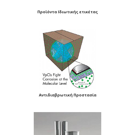
Προϊόντα Ιδιωτικής ετικέτας
Αντιδιαβρωτική Προστασία