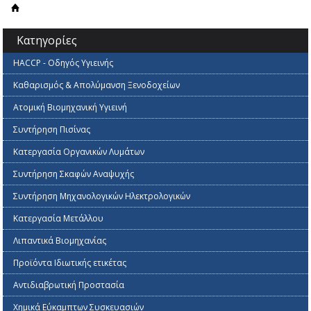
Κατηγορίες
HACCP - Οδηγός Υγιεινής
Καθαρισμός & Απολύμανση Ξενοδοχείων
Ατομική Βιομηχανική Υγιεινή
Συντήρηση Πισίνας
Κατεργασία Οργανικών Λυμάτων
Συντήρηση Σκαφών Αναψυχής
Συντήρηση Μηχανολογικών Ηλεκτρολογικών
Κατεργασία Mετάλλου
Λιπαντικά Βιομηχανίας
Προϊόντα Ιδιωτικής ετικέτας
Αντιδιαβρωτική Προστασία
Χημικά Εύκαμπτων Συσκευασιών