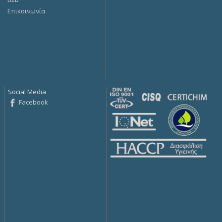
Επικοινωνία
Social Media
Facebook