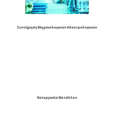
Συντήρηση Μηχανολογικών Ηλεκτρολογικών
Κατεργασία Mετάλλου