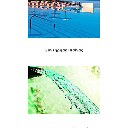
Συντήρηση Πισίνας