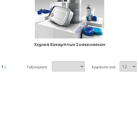
Χημικά Εύκαμπτων Συσκευασιών
1
|
Ταξινόμηση:
Εμφάνιση ανά