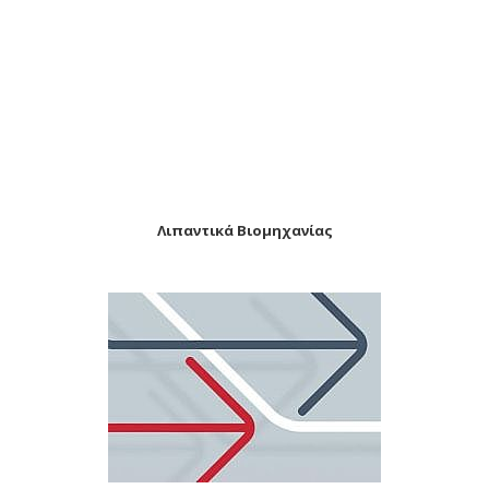
Λιπαντικά Βιομηχανίας