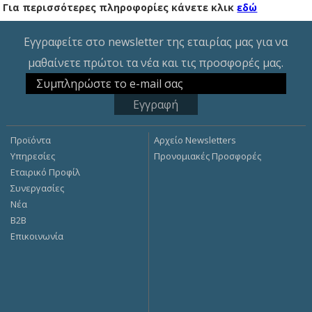
Για περισσότερες πληροφορίες κάνετε κλικ
εδώ
Εγγραφείτε στο newsletter της εταιρίας μας για να
μαθαίνετε πρώτοι τα νέα και τις προσφορές μας.
Προϊόντα
Αρχείο Newsletters
Υπηρεσίες
Προνομιακές Προσφορές
Εταιρικό Προφίλ
Συνεργασίες
Νέα
Β2Β
Επικοινωνία