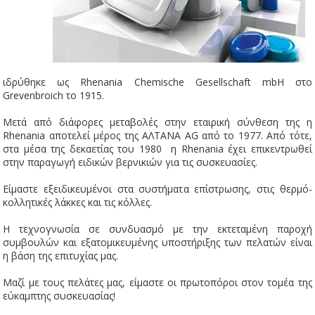
ιδρύθηκε ως Rhenania Chemische Gesellschaft mbH στο
Grevenbroich το 1915.
Μετά από διάφορες μεταβολές στην εταιρική σύνθεση της η
Rhenania αποτελεί μέρος της ΑΛΤΑΝΑ AG από το 1977. Από τότε,
στα μέσα της δεκαετίας του 1980 η Rhenania έχει επικεντρωθεί
στην παραγωγή ειδικών βερνικιών για τις συσκευασίες.
Είμαστε εξειδικευμένοι στα συστήματα επίστρωσης, στις θερμό-
κολλητικές λάκκες και τις κόλλες.
Η τεχνογνωσία σε συνδυασμό με την εκτεταμένη παροχή
συμβουλών και εξατομικευμένης υποστήριξης των πελατών είναι
η βάση της επιτυχίας μας.
Μαζί με τους πελάτες μας, είμαστε οι πρωτοπόροι στον τομέα της
εύκαμπτης συσκευασίας!