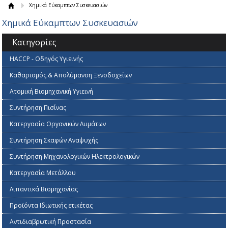
Χημικά Εύκαμπτων Συσκευασιών
Χημικά Εύκαμπτων Συσκευασιών
Κατηγορίες
HACCP - Οδηγός Υγιεινής
Καθαρισμός & Απολύμανση Ξενοδοχείων
Ατομική Βιομηχανική Υγιεινή
Συντήρηση Πισίνας
Κατεργασία Οργανικών Λυμάτων
Συντήρηση Σκαφών Αναψυχής
Συντήρηση Μηχανολογικών Ηλεκτρολογικών
Κατεργασία Mετάλλου
Λιπαντικά Βιομηχανίας
Προϊόντα Ιδιωτικής ετικέτας
Αντιδιαβρωτική Προστασία