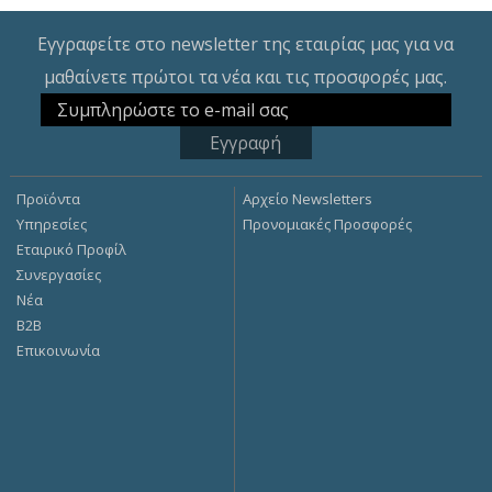
Εγγραφείτε στο newsletter της εταιρίας μας για να
μαθαίνετε πρώτοι τα νέα και τις προσφορές μας.
Προϊόντα
Αρχείο Newsletters
Υπηρεσίες
Προνομιακές Προσφορές
Εταιρικό Προφίλ
Συνεργασίες
Νέα
Β2Β
Επικοινωνία