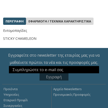
ΠΕΡΙΓΡΑΦΗ
ΕΦΑΡΜΟΓΗ / ΤΕΧΝΙΚΑ ΧΑΡΑΚΤΗΡΙΣΤΙΚΑ
Εντομοπαγίδες
STICKY CHAMELEON
Εγγραφείτε στο newsletter της εταιρίας μας για να
μαθαίνετε πρώτοι τα νέα και τις προσφορές μας.
Προϊόντα
Αρχείο Newsletters
Υπηρεσίες
Προνομιακές Προσφορές
Εταιρικό Προφίλ
Συνεργασίες