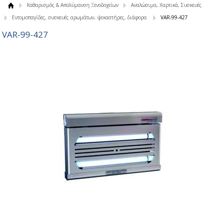
Καθαρισμός & Απολύμανση Ξενοδοχείων
Αναλώσιμα, Χαρτικά, Συσκευές
Εντομοπαγίδες, συσκευές αρωμάτων, ψεκαστήρες, διάφορα
VAR-99-427
VAR-99-427