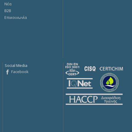
Νέα
Β2Β
Επικοινωνία
Social Media
Facebook